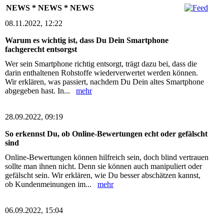
NEWS * NEWS * NEWS
08.11.2022, 12:22
Warum es wichtig ist, dass Du Dein Smartphone
fachgerecht entsorgst
Wer sein Smartphone richtig entsorgt, trägt dazu bei, dass die
darin enthaltenen Rohstoffe wiederverwertet werden können.
Wir erklären, was passiert, nachdem Du Dein altes Smartphone
abgegeben hast. In...
mehr
28.09.2022, 09:19
So erkennst Du, ob Online-Bewertungen echt oder gefälscht
sind
Online-Bewertungen können hilfreich sein, doch blind vertrauen
sollte man ihnen nicht. Denn sie können auch manipuliert oder
gefälscht sein. Wir erklären, wie Du besser abschätzen kannst,
ob Kundenmeinungen im...
mehr
06.09.2022, 15:04