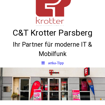
C&T Krotter Parsberg
Ihr Partner für moderne IT &
Mobilfunk
aetka-Tipp