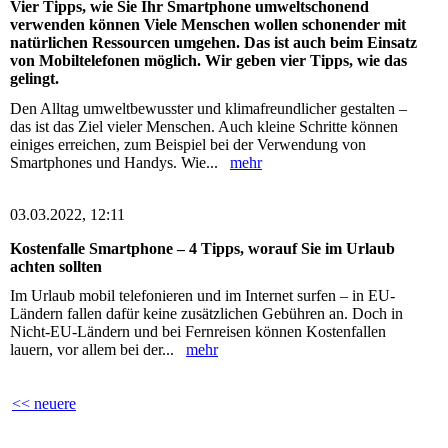
Vier Tipps, wie Sie Ihr Smartphone umweltschonend
verwenden können Viele Menschen wollen schonender mit
natürlichen Ressourcen umgehen. Das ist auch beim Einsatz
von Mobiltelefonen möglich. Wir geben vier Tipps, wie das
gelingt.
Den Alltag umweltbewusster und klimafreundlicher gestalten –
das ist das Ziel vieler Menschen. Auch kleine Schritte können
einiges erreichen, zum Beispiel bei der Verwendung von
Smartphones und Handys. Wie...
mehr
03.03.2022, 12:11
Kostenfalle Smartphone – 4 Tipps, worauf Sie im Urlaub
achten sollten
Im Urlaub mobil telefonieren und im Internet surfen – in EU-
Ländern fallen dafür keine zusätzlichen Gebühren an. Doch in
Nicht-EU-Ländern und bei Fernreisen können Kostenfallen
lauern, vor allem bei der...
mehr
<< neuere