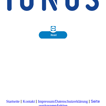
|
|
|
Seite
Startseite
Kontakt
Impressum/Datenschutzerklärung
weiterempfehlen