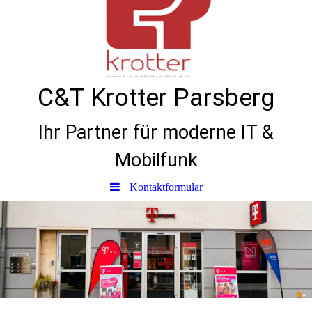
C&T Krotter Parsberg
Ihr Partner für moderne IT &
Mobilfunk
Kontaktformular