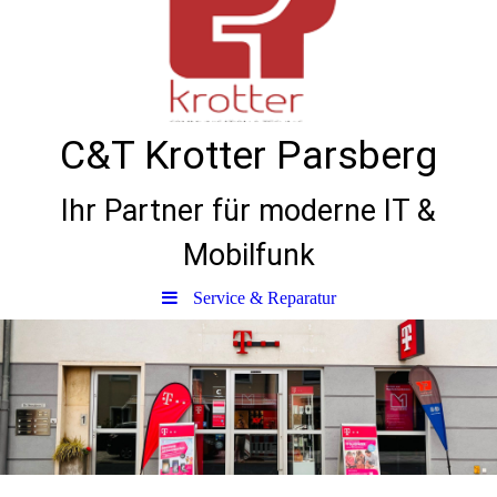
C&T Krotter Parsberg
Ihr Partner für moderne IT &
Mobilfunk
Service & Reparatur