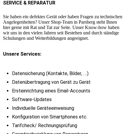
SERVICE & REPARATUR
Sie haben ein defektes Gerät oder haben Fragen zu technischen
Angelegenheiten? Unser Shop-Team in Parsberg steht Ihnen
hier gerne mit Rat und Tat zur Seite. Unser Know-how haben
wir uns in den vielen Jahren seit Bestehen und durch ständige
Schulungen und Weiterbildungen angeeignet.
Unsere Services:
Datensicherung (Kontakte, Bilder, ….)
Datenübertragung von Gerät zu Gerät
Ersteinrichtung eines Email-Accounts
Software-Updates
Individuelle Geräteeinweisung
Konfiguration von Smartphones etc.
Tarifcheck/ Rechnungsprüfung