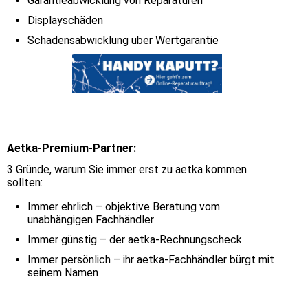
Garantieabwicklung von Reparaturen
Displayschäden
Schadensabwicklung über Wertgarantie
Aetka-Premium-Partner:
3 Gründe, warum Sie immer erst zu aetka kommen
sollten:
Immer ehrlich – objektive Beratung vom
unabhängigen Fachhändler
Immer günstig – der aetka-Rechnungscheck
Immer persönlich – ihr aetka-Fachhändler bürgt mit
seinem Namen