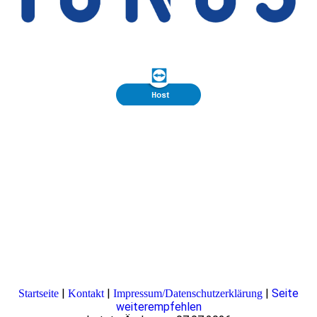
|
|
|
Seite
Startseite
Kontakt
Impressum/Datenschutzerklärung
weiterempfehlen