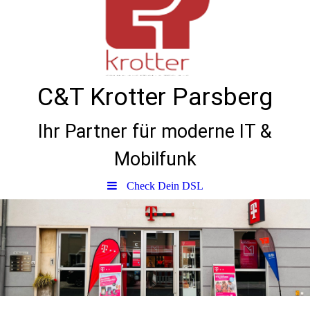
C&T Krotter Parsberg
Ihr Partner für moderne IT &
Mobilfunk
Check Dein DSL