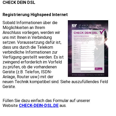
CHECK DEIN DSL
Registrierung Highspeed Internet
Sobald Informationen über die
Möglichkeiten an Ihrem
Anschluss vorliegen, werden wir
uns mit Ihnen in Verbindung
setzen. Voraussetzung dafür ist,
dass uns durch die Telekom
verbindliche Informationen zur
Verfügung gestellt werden. Es ist
zwingend erforderlich im Vorfeld
zu prüfen, ob die vorhandenen
Geräte (z.B. Telefon, ISDN-
Anlage, Router usw.) mit der
neuen Technik kompatibel sind. Siehe auszufüllendes Feld
Geräte.
Füllen Sie dazu einfach das Formular auf unserer
Website
CHECK-DEIN-DSL.DE
aus.