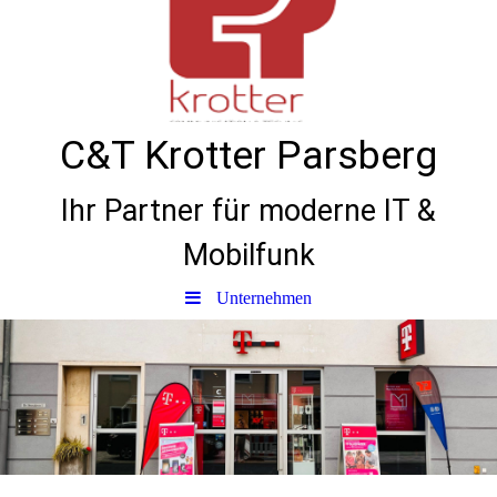
C&T Krotter Parsberg
Ihr Partner für moderne IT &
Mobilfunk
Unternehmen